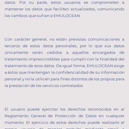
datos. Por su parte, estos usuarios se comprometen a
mantener los datos que faciliten actualizados, comunicando
los cambios que sufran a EMULOCEAN.
Con carácter general, no están previstas comunicaciones a
terceros de estos datos personales, por lo que sus datos
únicamente serán cedidos a aquellos encargados de
tratamiento imprescindibles para cumplir con la finalidad del
tratamiento de esos datos. De igual forma, EMULOCEAN exige
a éstos que mantengan la confidencialidad de su información
personal y no la utilicen para fines distintos de los propios para
la prestación de los servicios contratados.
El usuario puede ejercitar los derechos reconocidos en el
Reglamento General de Protección de Datos en cualquier
momento. El ejercicio de estos derechos puede realizarlo el
propio usuario de manera gratuita mediante email a