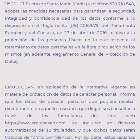
11500 – El Puerto de Santa María (Cádiz) y teléfono 638.718.548,
adopta las medidas necesarias para garantizar la seguridad,
integridad y confidencialidad de los datos conforme a lo
dispuesto en el Reglamento (UE) 2016/679, del Parlamento
Europeo y del Consejo, de 27 de abril de 2016, relativo a la
protección de las personas físicas en lo que respecta al
tratamiento de datos personales y a la libre circulación de los
mismos (en adelante, Reglamento General de Protección de
Datos).
EMULOCEAN, en aplicación de la normativa vigente en
materia de protección de datos de carácter personal, informa
que los datos de carácter personal que pudiera recabar
directamente de aquellos usuarios que dirijan sus consultas a
través de los formularios del sitio web
https://www.emulocean.com, se incluirán en ficheros
automatizados de su titularidad, y que dichos datos serán
tratados de forma confidencial. Por su parte, estos usuarios