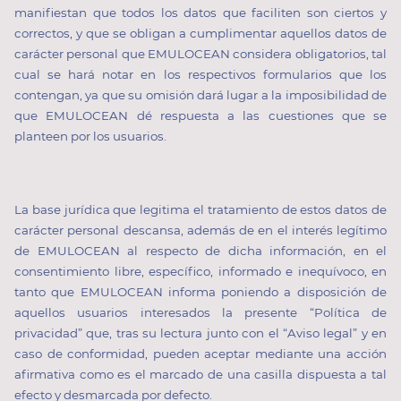
manifiestan que todos los datos que faciliten son ciertos y
correctos, y que se obligan a cumplimentar aquellos datos de
carácter personal que EMULOCEAN considera obligatorios, tal
cual se hará notar en los respectivos formularios que los
contengan, ya que su omisión dará lugar a la imposibilidad de
que EMULOCEAN dé respuesta a las cuestiones que se
planteen por los usuarios.
La base jurídica que legitima el tratamiento de estos datos de
carácter personal descansa, además de en el interés legítimo
de EMULOCEAN al respecto de dicha información, en el
consentimiento libre, específico, informado e inequívoco, en
tanto que EMULOCEAN informa poniendo a disposición de
aquellos usuarios interesados la presente “Política de
privacidad” que, tras su lectura junto con el “Aviso legal” y en
caso de conformidad, pueden aceptar mediante una acción
afirmativa como es el marcado de una casilla dispuesta a tal
efecto y desmarcada por defecto.