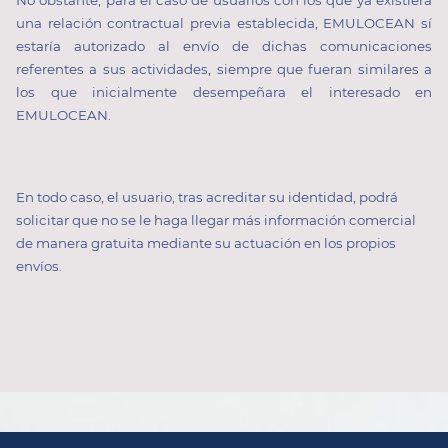
una relación contractual previa establecida, EMULOCEAN sí
estaría autorizado al envío de dichas comunicaciones
referentes a sus actividades, siempre que fueran similares a
los que inicialmente desempeñara el interesado en
EMULOCEAN.
En todo caso, el usuario, tras acreditar su identidad, podrá
solicitar que no se le haga llegar más información comercial
de manera gratuita mediante su actuación en los propios
envíos.