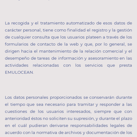
La recogida y el tratamiento automatizado de esos datos de
carácter personal, tiene como finalidad el registro y la gestión
de cualquier consulta que los usuarios plateen a través de los
formularios de contacto de la web y que, por lo general, se
dirigen hacia el mantenimiento de la relación comercial y el
desempeño de tareas de información y asesoramiento en las
actividades relacionadas con los servicios que presta
EMULOCEAN.
Los datos personales proporcionados se conservarán durante
el tiempo que sea necesario para tramitar y responder a las
cuestiones de los usuarios interesados, siempre que con
anterioridad éstos no soliciten su supresión, y durante el plazo
en el cuál pudieran derivarse responsabilidades legales de
acuerdo con la normativa de archivos y documentación de los