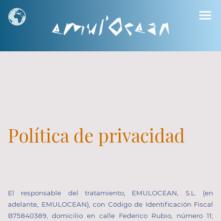
Política de privacidad
El responsable del tratamiento, EMULOCEAN, S.L. (en
adelante, EMULOCEAN), con Código de Identificación Fiscal
B75840389, domicilio en calle Federico Rubio, número 11;