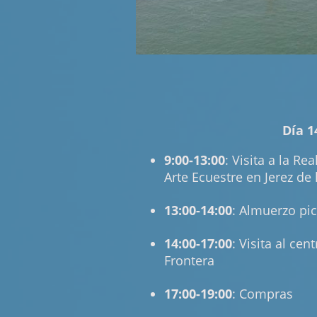
Día 1
9:00-13:00
: Visita a la Re
Arte Ecuestre en Jerez de 
13:00-14:00
: Almuerzo pic
14:00-17:00
: Visita al cen
Frontera
17:00-19:00
: Compras