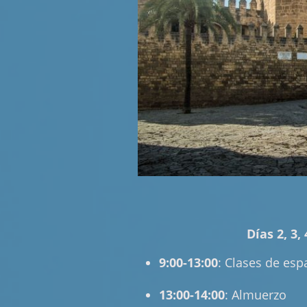
Días 2, 3, 4
9:00-13:00
: Clases de esp
13:00-14:00
: Almuerzo