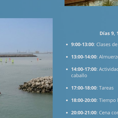
Días 9, 1
9:00-13:00
: Clases d
13:00-14:00
: Almuerz
14:00-17:00
: Activid
caballo
17:00-18:00
: Tareas
18:00-20:00
: Tiempo 
20:00-21:00
: Cena con