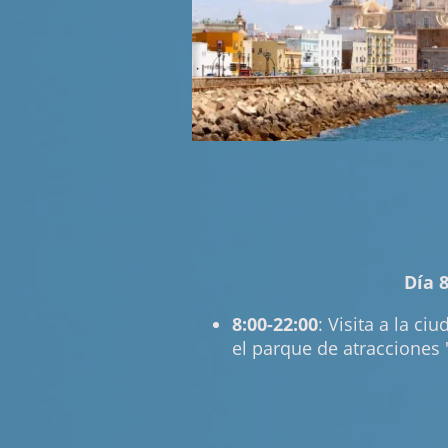
Día 8
8:00-22:00
: Visita a la ci
el parque de atracciones 