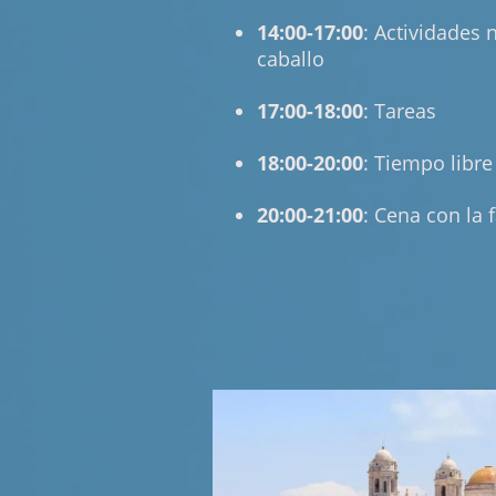
14:00-17:00
: Actividades 
caballo
17:00-18:00
: Tareas
18:00-20:00
: Tiempo libre
20:00-21:00
: Cena con la 